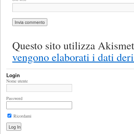
Questo sito utilizza Akismet
vengono elaborati i dati der
Login
Nome utente
Password
Ricordami