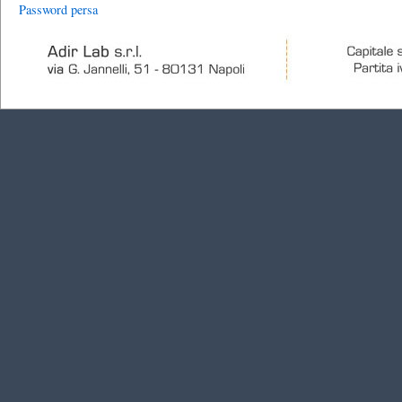
Password persa