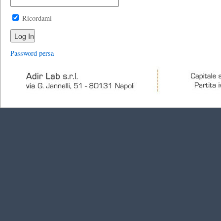
Ricordami
Password persa