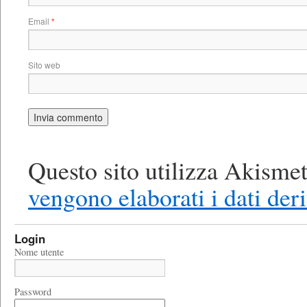
Email
*
Sito web
Questo sito utilizza Akismet
vengono elaborati i dati der
Login
Nome utente
Password