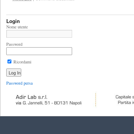
Login
Nome utente
Password
Ricordami
Password persa