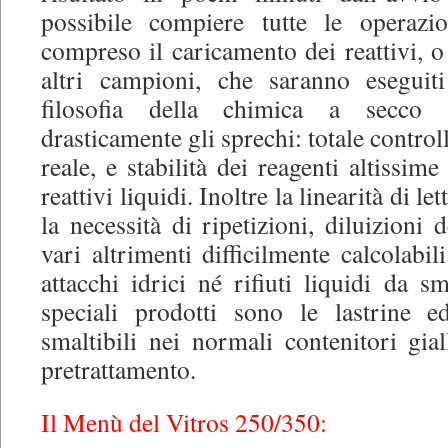
possibile compiere tutte le operazio
compreso il caricamento dei reattivi, 
altri campioni, che saranno esegui
filosofia della chimica a secco 
drasticamente gli sprechi: totale control
reale, e stabilità dei reagenti altissime
reattivi liquidi. Inoltre la linearità di l
la necessità di ripetizioni, diluizioni
vari altrimenti difficilmente calcolabil
attacchi idrici né rifiuti liquidi da sma
speciali prodotti sono le lastrine 
smaltibili nei normali contenitori gia
pretrattamento.
Il Menù del Vitros 250/350: