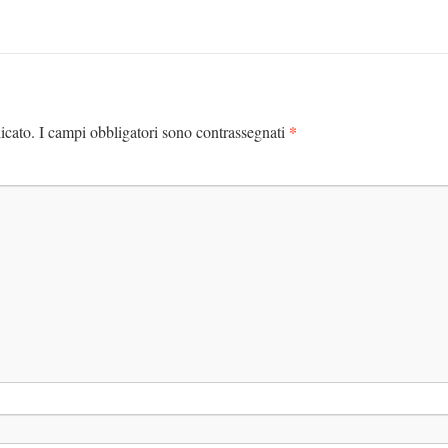
*
icato.
I campi obbligatori sono contrassegnati