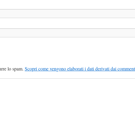
durre lo spam.
Scopri come vengono elaborati i dati derivati dai comment