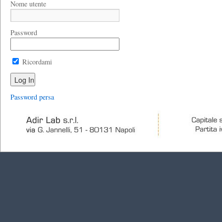
Nome utente
Password
Ricordami
Password persa