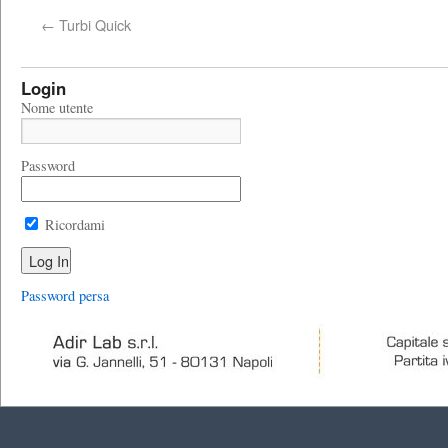
←
Turbi Quick
Login
Nome utente
Password
Ricordami
Password persa