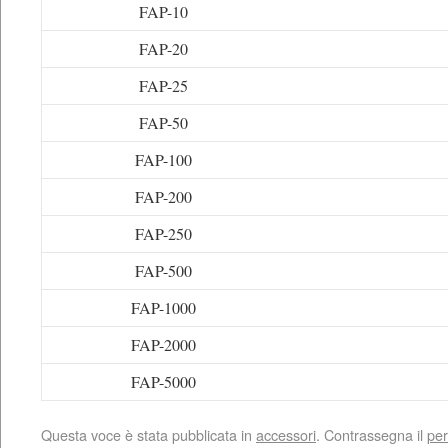
FAP-10
FAP-20
FAP-25
FAP-50
FAP-100
FAP-200
FAP-250
FAP-500
FAP-1000
FAP-2000
FAP-5000
Questa voce è stata pubblicata in
accessori
. Contrassegna il
per