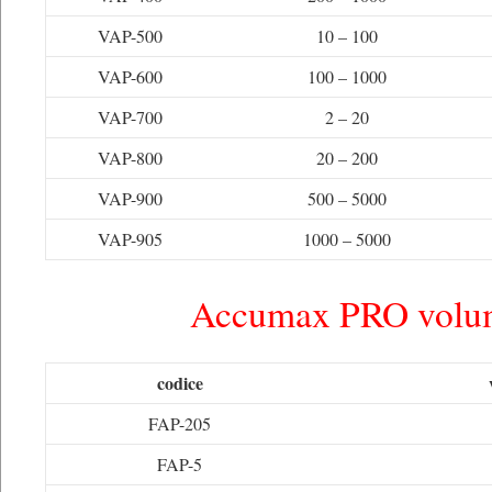
VAP-500
10 – 100
VAP-600
100 – 1000
VAP-700
2 – 20
VAP-800
20 – 200
VAP-900
500 – 5000
VAP-905
1000 – 5000
Accumax PRO volum
codice
FAP-205
FAP-5