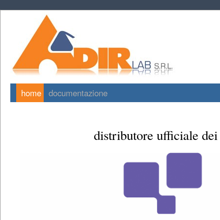
home
documentazione
distributore ufficiale dei