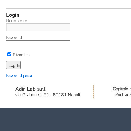
Login
Nome utente
Password
Ricordami
Password persa