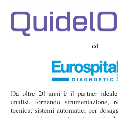
ed
Da oltre 20 anni è il partner ideale
analisi, fornendo strumentazione, r
tecnica: sistemi automatici per dosagg