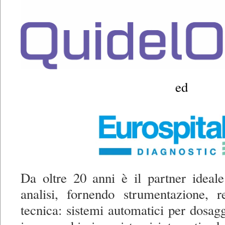
ed
Da oltre 20 anni è il partner ideale
analisi, fornendo strumentazione, r
tecnica: sistemi automatici per dosagg