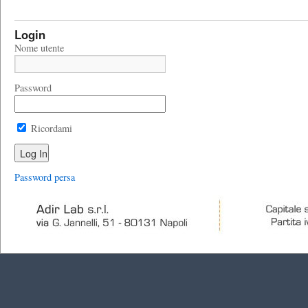
Login
Nome utente
Password
Ricordami
Password persa