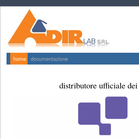
home
documentazione
distributore ufficiale dei