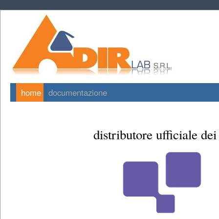
home
documentazione
distributore ufficiale dei