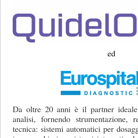
ed
Da oltre 20 anni è il partner ideale
analisi, fornendo strumentazione, r
tecnica: sistemi automatici per dosagg