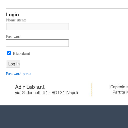
Login
Nome utente
Password
Ricordami
Password persa