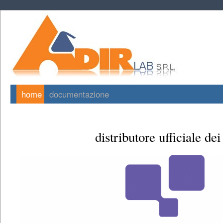
home
documentazione
distributore ufficiale dei