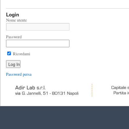
Login
Nome utente
Password
Ricordami
Password persa