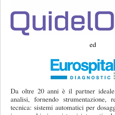
ed
Da oltre 20 anni è il partner ideale
analisi, fornendo strumentazione, r
tecnica: sistemi automatici per dosagg