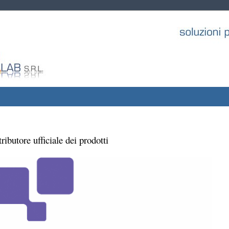
tributore ufficiale dei prodotti