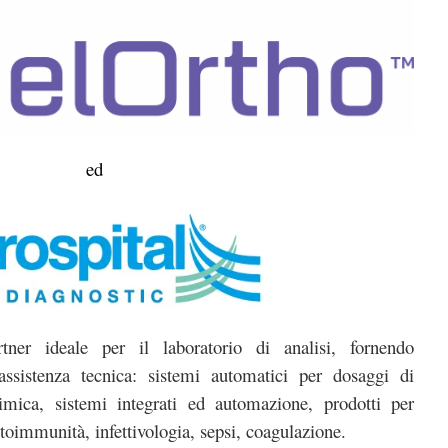
ed
ner ideale per il laboratorio di analisi, fornendo
assistenza tecnica: sistemi automatici per dosaggi di
mica, sistemi integrati ed automazione, prodotti per
utoimmunità, infettivologia, sepsi, coagulazione.