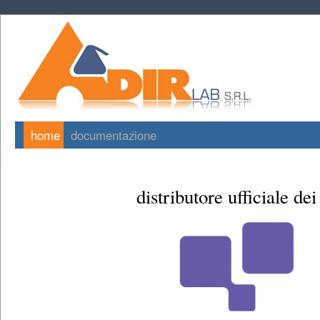
home
documentazione
distributore ufficiale dei