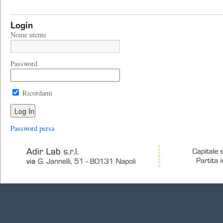
Login
Nome utente
Password
Ricordami
Password persa