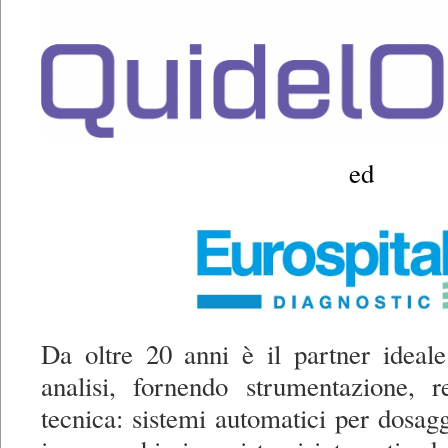
ed
Da oltre 20 anni è il partner ideale
analisi, fornendo strumentazione, r
tecnica: sistemi automatici per dosagg