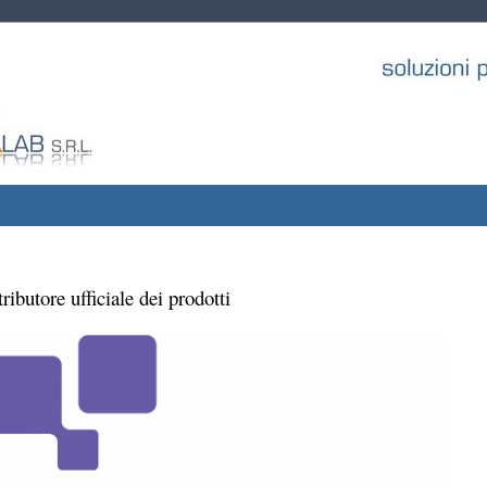
tributore ufficiale dei prodotti