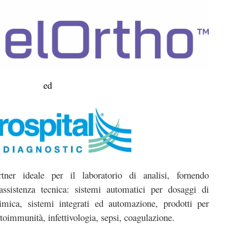
ed
ner ideale per il laboratorio di analisi, fornendo
assistenza tecnica: sistemi automatici per dosaggi di
mica, sistemi integrati ed automazione, prodotti per
utoimmunità, infettivologia, sepsi, coagulazione.