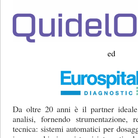
ed
Da oltre 20 anni è il partner ideale
analisi, fornendo strumentazione, r
tecnica: sistemi automatici per dosagg