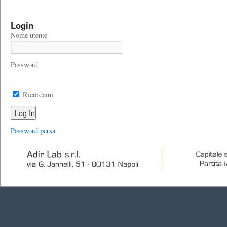
Login
Nome utente
Password
Ricordami
Password persa