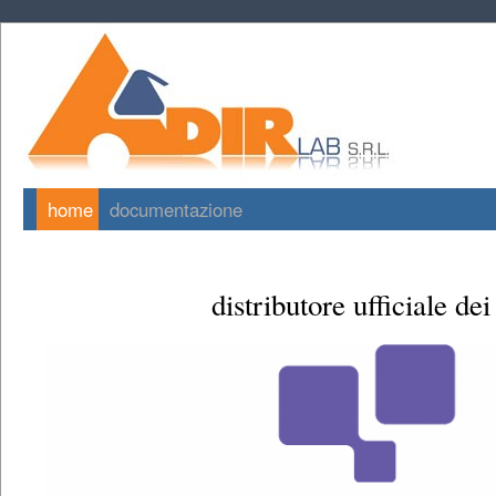
home
documentazione
distributore ufficiale dei