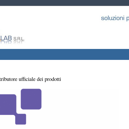
tributore ufficiale dei prodotti