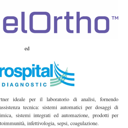
ed
ner ideale per il laboratorio di analisi, fornendo
assistenza tecnica: sistemi automatici per dosaggi di
mica, sistemi integrati ed automazione, prodotti per
utoimmunità, infettivologia, sepsi, coagulazione.