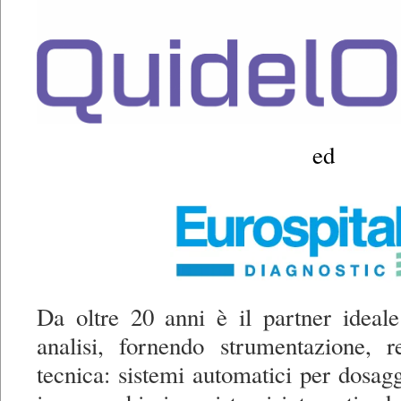
ed
Da oltre 20 anni è il partner ideale
analisi, fornendo strumentazione, r
tecnica: sistemi automatici per dosagg