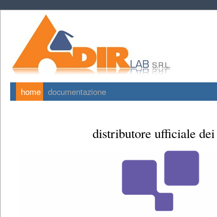
home
documentazione
distributore ufficiale dei