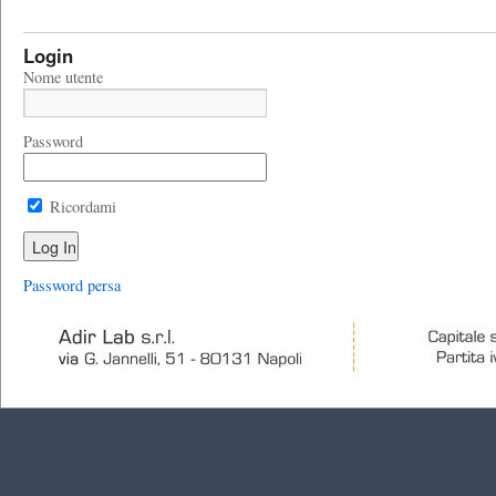
Login
Nome utente
Password
Ricordami
Password persa