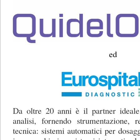
ed
Da oltre 20 anni è il partner ideale
analisi, fornendo strumentazione, r
tecnica: sistemi automatici per dosagg