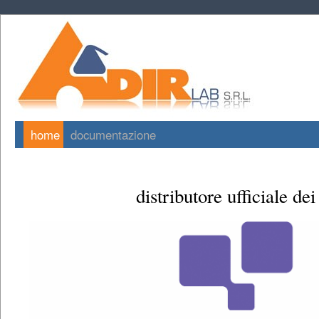
home
documentazione
distributore ufficiale dei