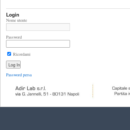
Login
Nome utente
Password
Ricordami
Password persa