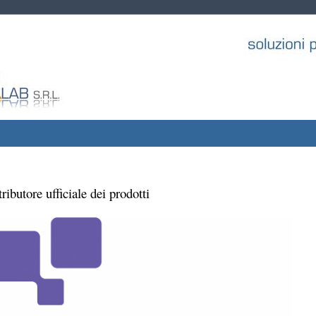
tributore ufficiale dei prodotti