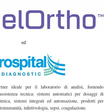
ed
ner ideale per il laboratorio di analisi, fornendo
assistenza tecnica: sistemi automatici per dosaggi di
mica, sistemi integrati ed automazione, prodotti per
utoimmunità, infettivologia, sepsi, coagulazione.