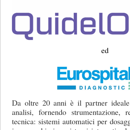
ed
Da oltre 20 anni è il partner ideale
analisi, fornendo strumentazione, r
tecnica: sistemi automatici per dosagg