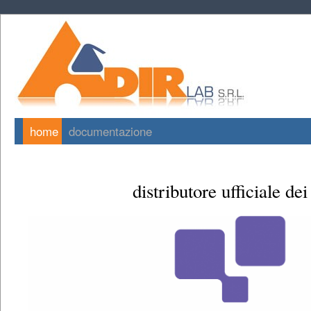
home
documentazione
distributore ufficiale dei