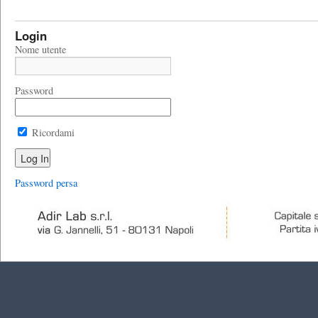
Login
Nome utente
Password
Ricordami
Password persa