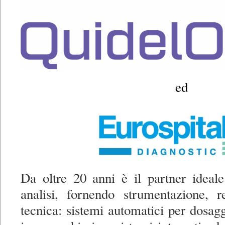
ed
Da oltre 20 anni è il partner ideale
analisi, fornendo strumentazione, r
tecnica: sistemi automatici per dosagg