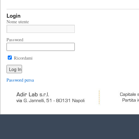
Login
Nome utente
Password
Ricordami
Password persa