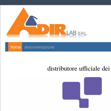
home
documentazione
distributore ufficiale dei