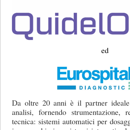
ed
Da oltre 20 anni è il partner ideale
analisi, fornendo strumentazione, r
tecnica: sistemi automatici per dosagg