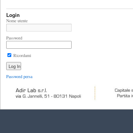
Login
Nome utente
Password
Ricordami
Password persa