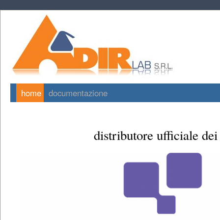
home
documentazione
distributore ufficiale dei