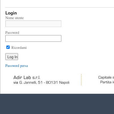
Login
Nome utente
Password
Ricordami
Password persa