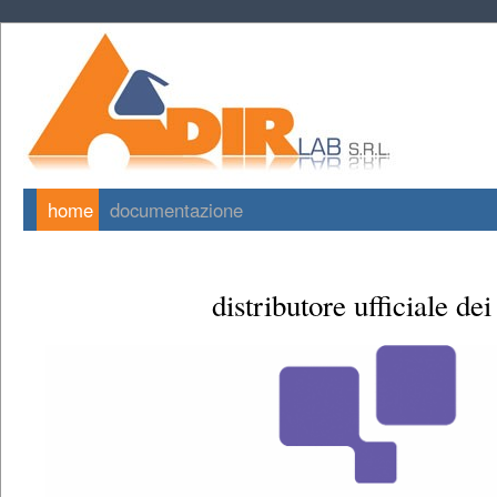
home
documentazione
distributore ufficiale dei