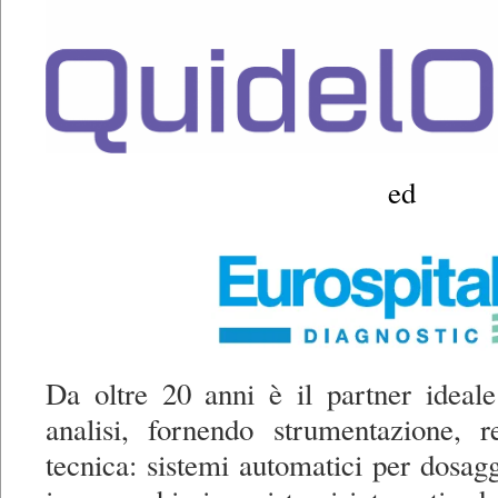
ed
Da oltre 20 anni è il partner ideale
analisi, fornendo strumentazione, r
tecnica: sistemi automatici per dosagg